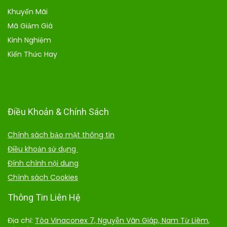
Khuyến Mãi
Mã Giảm Giá
Kinh Nghiệm
Kiến Thức Hay
Điều Khoản & Chính Sách
Chính sách bảo mật thông tin
Điều khoản sử dụng
Đính chính nội dung
Chính sách Cookies
Thông Tin Liên Hệ
Địa chỉ:
Tòa Vinaconex 7, Nguyễn Văn Giáp, Nam Từ Liêm,