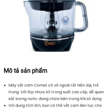
Mô tả sản phẩm
Máy vắt cam Comet có vẻ ngoài rất hiện đại, trẻ
trung. Với lớp nhựa AS trong suốt cao cấp, dễ quan
sát lượng nước đang chứa bên trong khi sử dụng
Với dung tích lớn, bạn có thể vắt cam liên tục cho