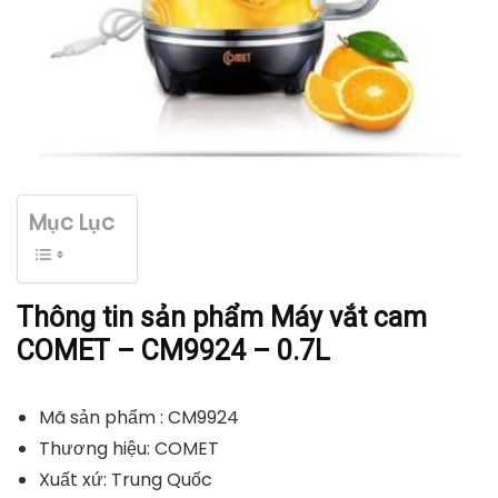
Mục Lục
Thông tin sản phẩm Máy vắt cam
COMET – CM9924 – 0.7L
Mã sản phẩm : CM9924
Thương hiệu: COMET
Xuất xứ: Trung Quốc