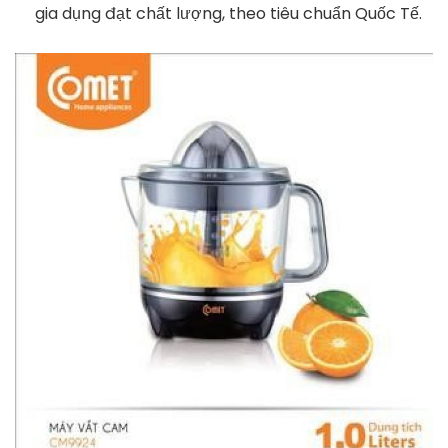
gia dụng đạt chất lượng, theo tiêu chuẩn Quốc Tế.