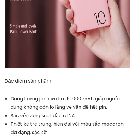
Đặc điểm sản phẩm
Dung lượng pin cực lớn 10.000 mAh giúp người
dùng không còn lo lắng về vấn đề hết pin.
Sạc với công suất đầu ra 2A
Thiết kế trẻ trung, hiện đại với màu sắc macaron
đa dạng, sặc sỡ