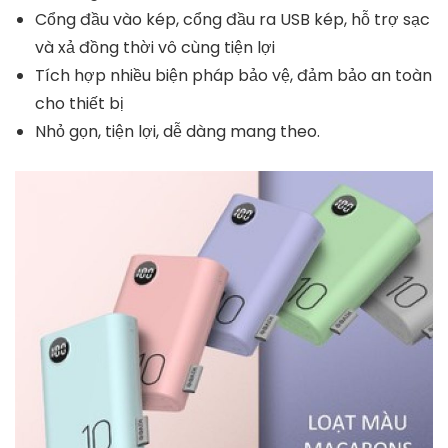
Cổng đầu vào kép, cổng đầu ra USB kép, hỗ trợ sạc
và xả đồng thời vô cùng tiện lợi
Tích hợp nhiều biện pháp bảo vệ, đảm bảo an toàn
cho thiết bị
Nhỏ gọn, tiện lợi, dễ dàng mang theo.