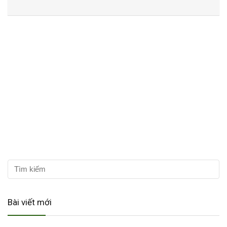
Bài viết mới