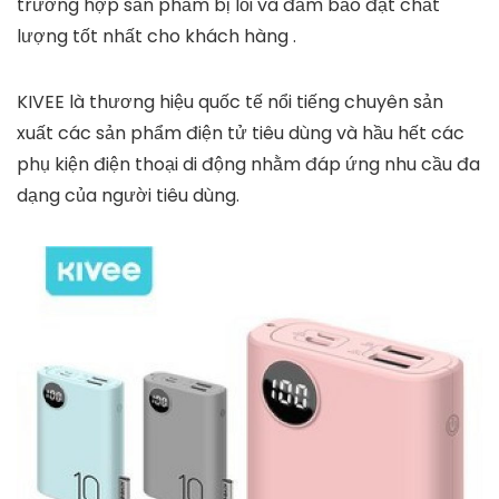
trường hợp sản phẩm bị lỗi và đảm bảo đạt chất
lượng tốt nhất cho khách hàng .
KIVEE là thương hiệu quốc tế nổi tiếng chuyên sản
xuất các sản phẩm điện tử tiêu dùng và hầu hết các
phụ kiện điện thoại di động nhằm đáp ứng nhu cầu đa
dạng của người tiêu dùng.