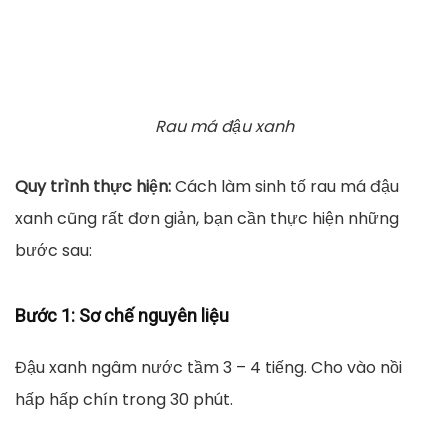
Rau má đậu xanh
Quy trình thực hiện:
Cách làm sinh tố rau má đậu
xanh cũng rất đơn giản, bạn cần thực hiện những
bước sau:
Bước 1:
Sơ chế nguyên liệu
Đậu xanh ngâm nước tầm 3 – 4 tiếng. Cho vào nồi
hấp hấp chín trong 30 phút.