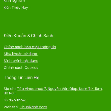
Kinh Nghiệm
Kiến Thức Hay
Điều Khoản & Chính Sách
Chính sách bảo mật thông tin
Điều khoản sử dụng
Đính chính nội dung
Chính sách Cookies
Thông Tin Liên Hệ
Địa chỉ:
Tòa Vinaconex 7, Nguyễn Văn Giáp, Nam Từ Liêm,
Hà Nội
Số điện thoại:
Website:
Chuoixanh.com